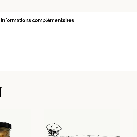
Informations complémentaires
I