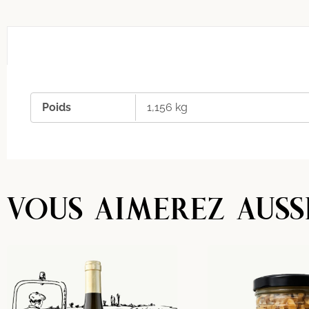
Poids
1,156 kg
VOUS AIMEREZ AUSS