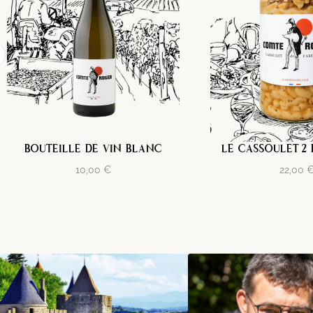
BOUTEILLE DE VIN BLANC
LE CASSOULET 2
10,00
€
22,00