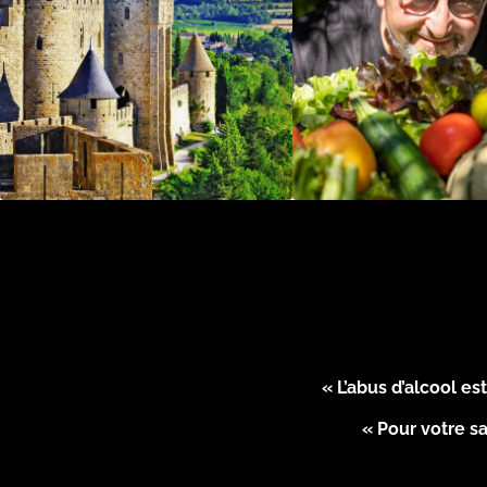
« L’abus d’alcool e
« Pour votre sa