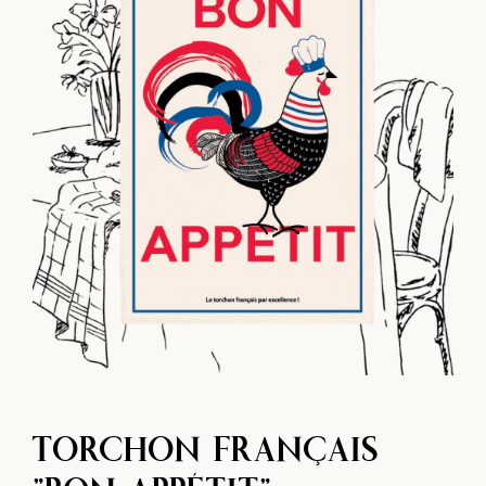
TORCHON FRANÇAIS