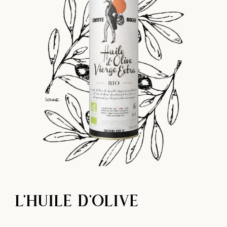
L'HUILE D'OLIVE