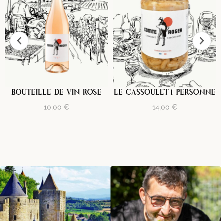
BOUTEILLE DE VIN ROSE
LE CASSOULET 1 PERSONNE
10,00
€
14,00
€