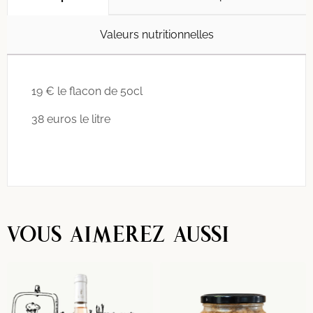
Valeurs nutritionnelles
19 € le flacon de 50cl
38 euros le litre
VOUS AIMEREZ AUSSI